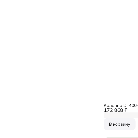
Колонна D=400
172 868 ₽
В корзину