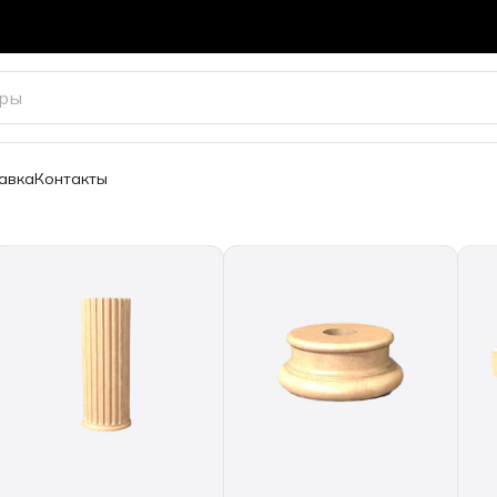
авка
Контакты