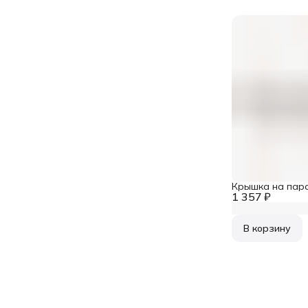
Крышка на пар
1 357 ₽
В корзину