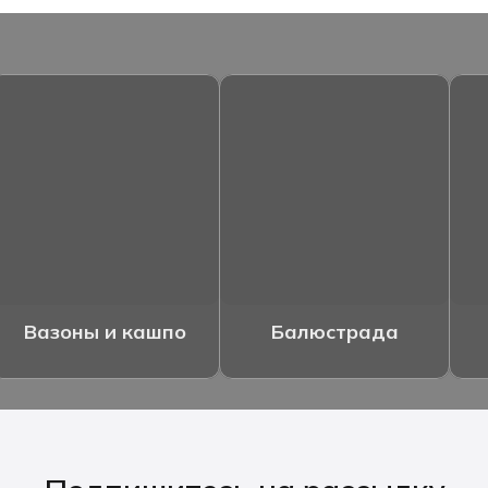
Вазоны и кашпо
Балюстрада