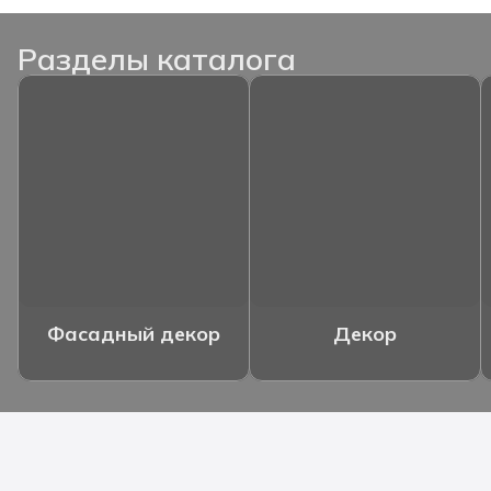
Разделы каталога
Фасадный декор
Декор