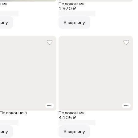
ник
Подоконник
1 970 ₽
зину
В корзину
(Подоконник)
Подоконник
4 105 ₽
зину
В корзину