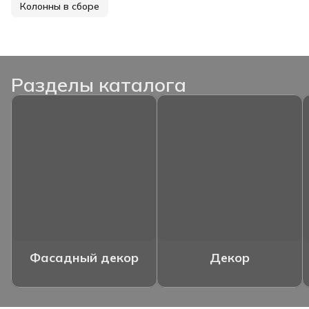
Колонны в сборе
Разделы каталога
Фасадный декор
Декор