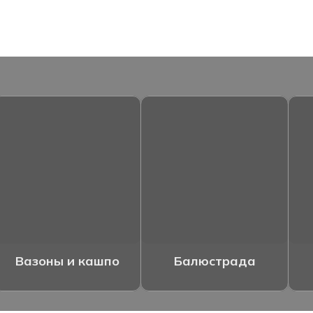
Вазоны и кашпо
Балюстрада