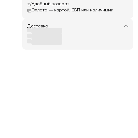
Удобный возврат
Оплата — картой, СБП или наличными
Доставка