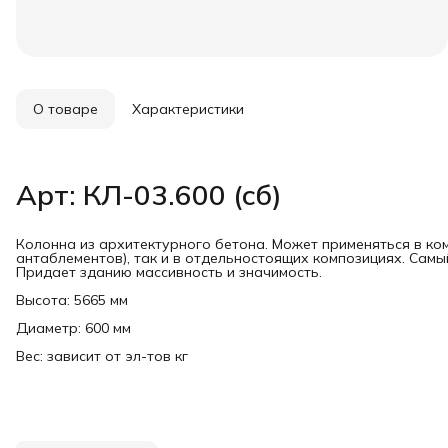
О товаре
Характеристики
Арт: КЛ-03.600 (сб)
Колонна из архитектурного бетона. Может применяться в ко
антаблементов), так и в отдельностоящих композициях. Сам
Придает зданию массивность и значимость.
Высота: 5665 мм
Диаметр: 600 мм
Вес: зависит от эл-тов кг