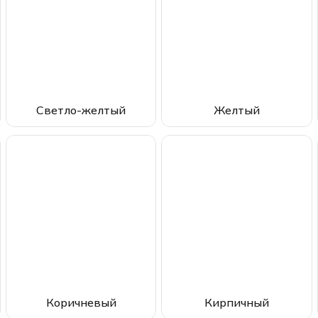
Светло-желтый
Желтый
Коричневый
Кирпичный