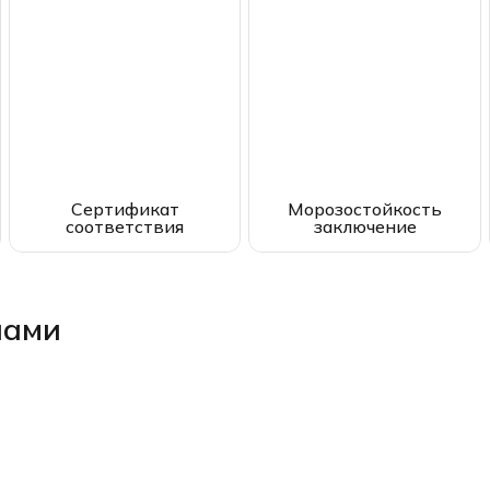
Сертификат
Морозостойкость
соответствия
заключение
лами