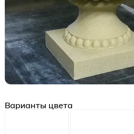
Варианты цвета