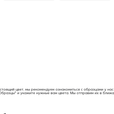
стоящий цвет, мы рекомендуем ознакомиться с образцами у нас
"Образцы" и укажите нужные вам цвета. Мы отправим их в ближ