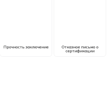
Прочность заключение
Отказное письмо о
сертификации