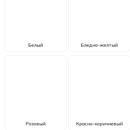
Белый
Бледно-желтый
Розовый
Красно-коричневый