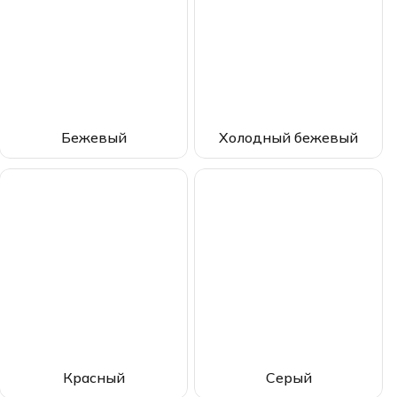
Бежевый
Холодный бежевый
Красный
Серый