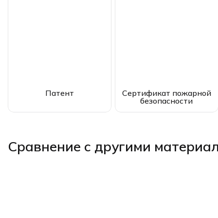
Патент
Сертификат пожарной
безопасности
Сравнение с другими материа