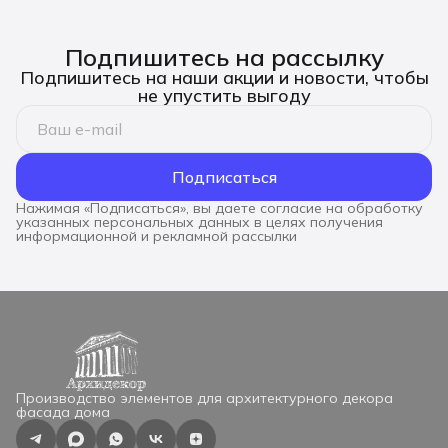
Подпишитесь на рассылку
Подпишитесь на наши акции и новости, чтобы
не упустить выгоду
Подписаться
Нажимая «Подписаться», вы даете согласие на обработку
указанных персональных данных в целях получения
информационной и рекламной рассылки
Производство элементов для архитектурного декора
фасада дома