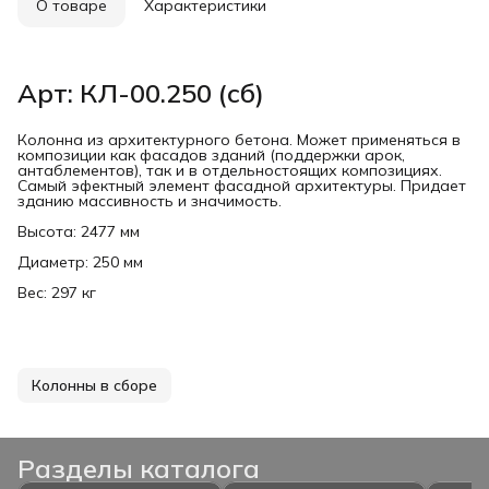
О товаре
Характеристики
Арт: КЛ-00.250 (сб)
Колонна из архитектурного бетона. Может применяться в
композиции как фасадов зданий (поддержки арок,
антаблементов), так и в отдельностоящих композициях.
Самый эфектный элемент фасадной архитектуры. Придает
зданию массивность и значимость.
Высота: 2477 мм
Диаметр: 250 мм
Вес: 297 кг
Колонны в сборе
Разделы каталога