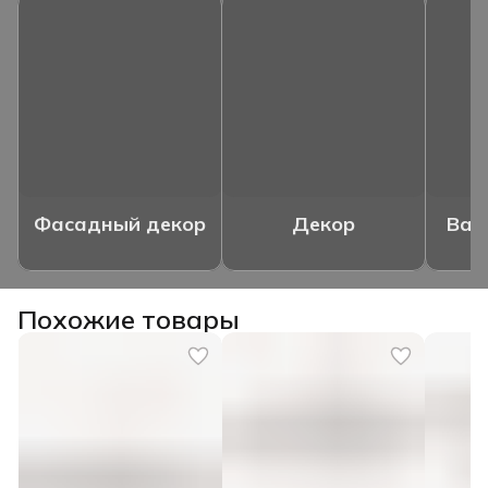
Фасадный декор
Декор
Ваз
Похожие товары