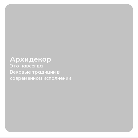
Архидекор
Это навсегда
Вековые традиции в
современном исполнении