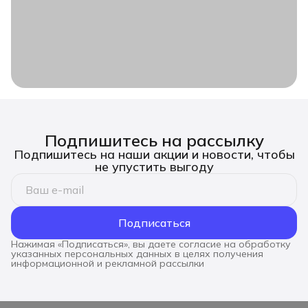
Подпишитесь на рассылку
Подпишитесь на наши акции и новости, чтобы
не упустить выгоду
Подписаться
Нажимая «Подписаться», вы даете согласие на обработку
указанных персональных данных в целях получения
информационной и рекламной рассылки