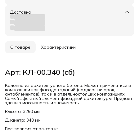
Доставка
О товаре
Характеристики
Арт: КЛ-00.340 (сб)
Колонна из архитектурного бетона. Может применяться в
композиции как фасадов зданий (поддержки арок,
антаблементов), так и в отдельностоящих композициях.
Самый эфектный элемент фасадной архитектуры. Придает
зданию массивность и значимость.
Высота: 3250 мм
Диаметр: 340 мм
Вес: зависит от эл-тов кг