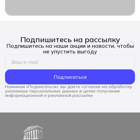
Подпишитесь на рассылку
Подпишитесь на наши акции и новости, чтобы
не упустить выгоду
Подписаться
Нажимая «Подписаться», вы даете согласие на обработку
указанных персональных данных в целях получения
информационной и рекламной рассылки