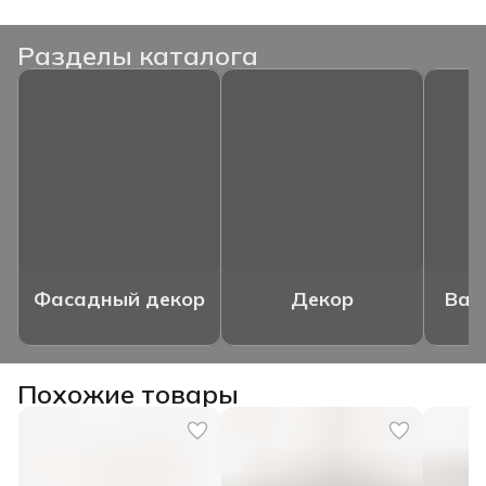
Разделы каталога
Фасадный декор
Декор
Ваз
Похожие товары