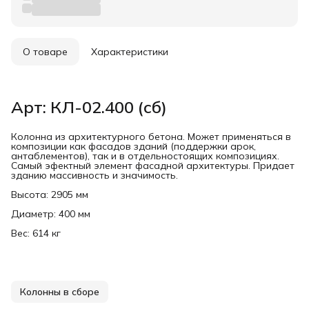
О товаре
Характеристики
Арт: КЛ-02.400 (сб)
Колонна из архитектурного бетона. Может применяться в
композиции как фасадов зданий (поддержки арок,
антаблементов), так и в отдельностоящих композициях.
Самый эфектный элемент фасадной архитектуры. Придает
зданию массивность и значимость.
Высота: 2905 мм
Диаметр: 400 мм
Вес: 614 кг
Колонны в сборе