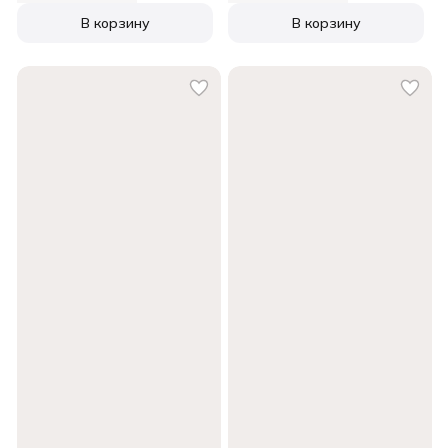
В корзину
В корзину