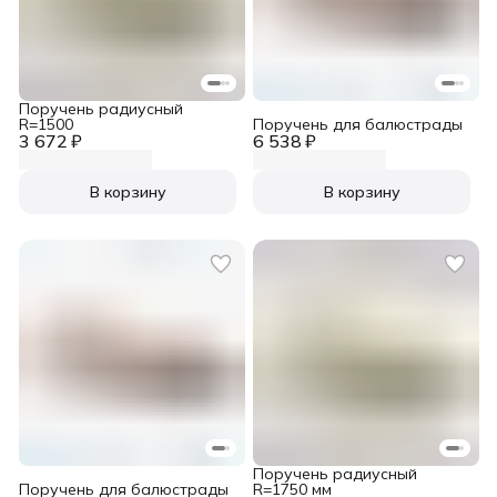
Поручень радиусный
R=1500
Поручень для балюстрады
3 672 ₽
6 538 ₽
В корзину
В корзину
Поручень радиусный
Поручень для балюстрады
R=1750 мм