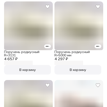
Поручень радиусный
Поручень радиусный
R=3131
R=5000 мм
4 657 ₽
4 297 ₽
В корзину
В корзину