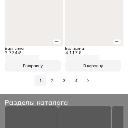
Балясина
Балясина
3 774 ₽
4 117 ₽
В корзину
В корзину
1
2
3
4
Разделы каталога