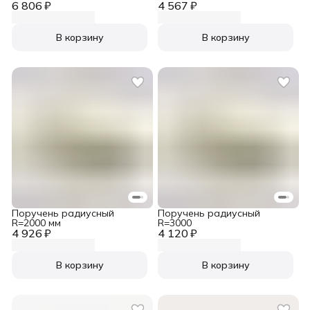
6 806 ₽
4 567 ₽
В корзину
В корзину
Поручень радиусный
Поручень радиусный
R=2000 мм
R=3000
4 926 ₽
4 120 ₽
В корзину
В корзину