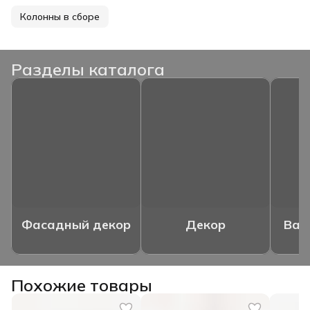
Колонны в сборе
Разделы каталога
Фасадный декор
Декор
Ваз
Похожие товары