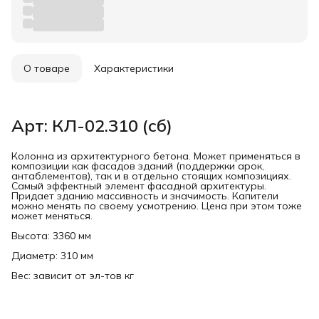
О товаре
Характеристики
Арт: КЛ-02.310 (сб)
Колонна из архитектурного бетона. Может применяться в
композиции как фасадов зданий (поддержки арок,
антаблементов), так и в отдельно стоящих композициях.
Самый эффектный элемент фасадной архитектуры.
Придает зданию массивность и значимость. Капители
можно менять по своему усмотрению. Цена при этом тоже
может меняться.
Высота: 3360 мм
Диаметр: 310 мм
Вес: зависит от эл-тов кг