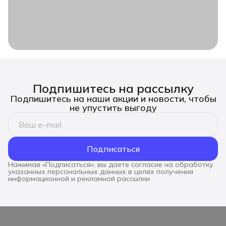
Подпишитесь на рассылку
Подпишитесь на наши акции и новости, чтобы
не упустить выгоду
Подписаться
Нажимая «Подписаться», вы даете согласие на обработку
указанных персональных данных в целях получения
информационной и рекламной рассылки