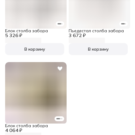
Блок столба забора
Пьедестал столба забора
5 326 ₽
3 672 ₽
В корзину
В корзину
Блок столба забора
4 064 ₽