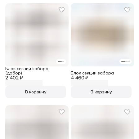
Блок секции забора
(добор)
Блок секции забора
2 402 ₽
4 460 ₽
В корзину
В корзину