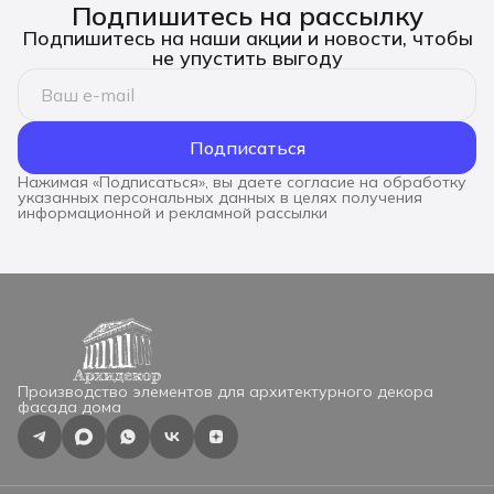
Подпишитесь на рассылку
Подпишитесь на наши акции и новости, чтобы
не упустить выгоду
Подписаться
Нажимая «Подписаться», вы даете согласие на обработку
указанных персональных данных в целях получения
информационной и рекламной рассылки
Производство элементов для архитектурного декора
фасада дома