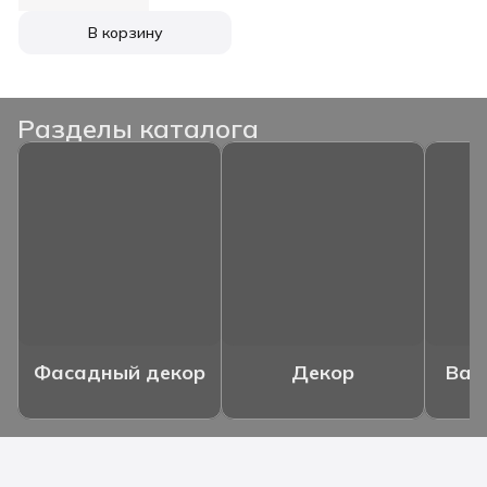
В корзину
Разделы каталога
Фасадный декор
Декор
Ваз