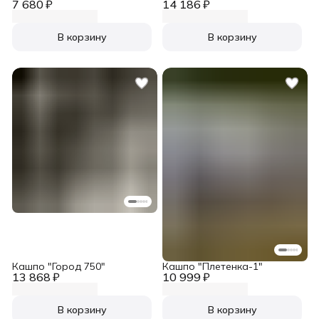
7 680 ₽
14 186 ₽
В корзину
В корзину
Кашпо "Город 750"
Кашпо "Плетенка-1"
13 868 ₽
10 999 ₽
В корзину
В корзину