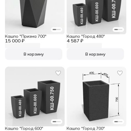
Кашпо "Призма 700"
Кашпо "Город 480"
15 000 ₽
4 587 ₽
В корзину
В корзину
Кашпо "Город 600"
Кашпо "Город 700"