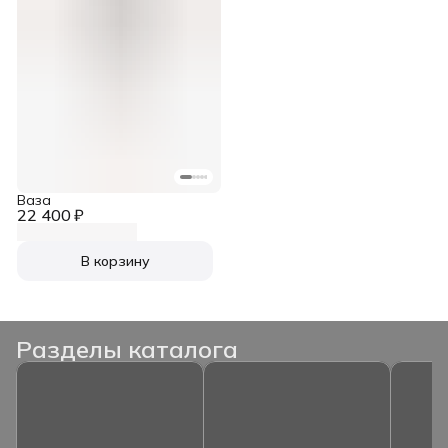
Ваза
22 400 ₽
В корзину
Разделы каталога