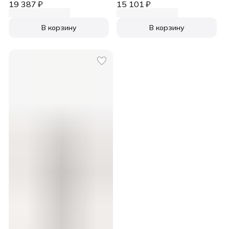
19 387 ₽
15 101 ₽
В корзину
В корзину