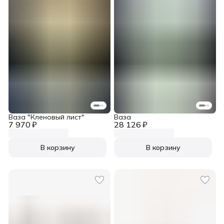
Ваза "Кленовый лист"
Ваза
7 970 ₽
28 126 ₽
В корзину
В корзину