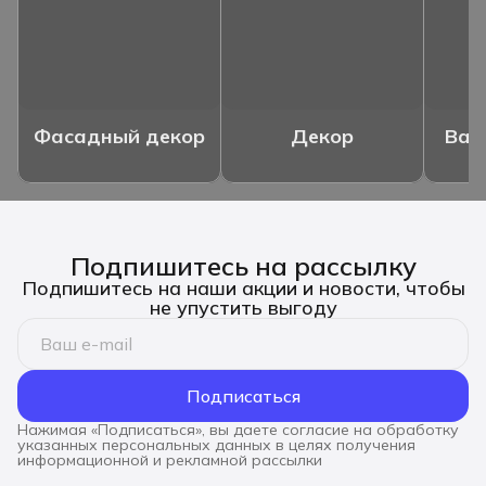
Фасадный декор
Декор
Ваз
Подпишитесь на рассылку
Подпишитесь на наши акции и новости, чтобы
не упустить выгоду
Подписаться
Нажимая «Подписаться», вы даете согласие на обработку
указанных персональных данных в целях получения
информационной и рекламной рассылки