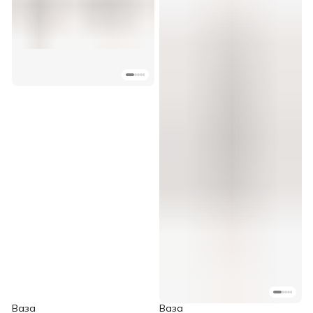
Ваза
Ваза