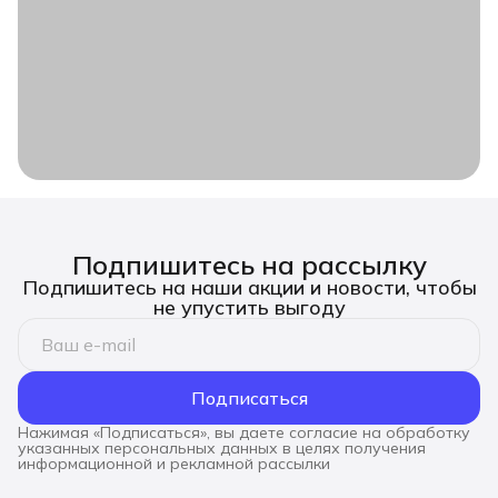
Подпишитесь на рассылку
Подпишитесь на наши акции и новости, чтобы
не упустить выгоду
Подписаться
Нажимая «Подписаться», вы даете согласие на обработку
указанных персональных данных в целях получения
информационной и рекламной рассылки