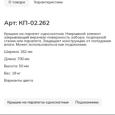
О товаре
Характеристики
Арт: КП-02.262
Крышка на парапет односкатная. Накрывной элемент
закрывающий верхнюю поверхность забора, подпорной
стенки или парапета. Защищает конструкцию от попадания
влаги. Может использоваться как подоконник.
Ширина: 262 мм
Длина: 700 мм
Высота: 50 мм
Вес: 18 кг
Варианты цвета
Крышки на парапеты односкатные
Подоконники