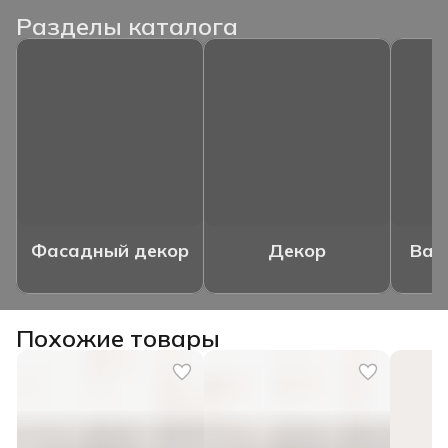
Разделы каталога
Фасадный декор
Декор
Ваз
Похожие товары