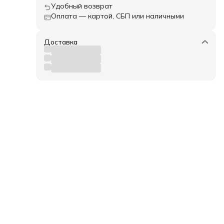
Удобный возврат
Оплата — картой, СБП или наличными
Доставка