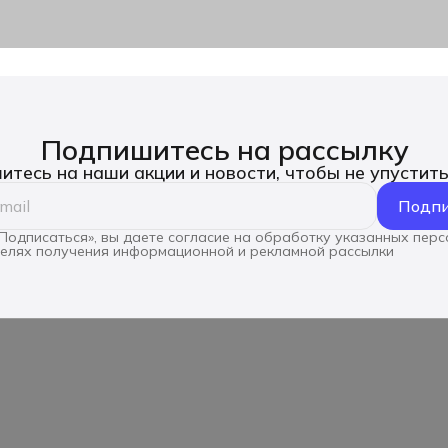
Подпишитесь на рассылку
тесь на наши акции и новости, чтобы не упустит
Подпи
Подписаться», вы даете согласие на обработку указанных пер
целях получения информационной и рекламной рассылки