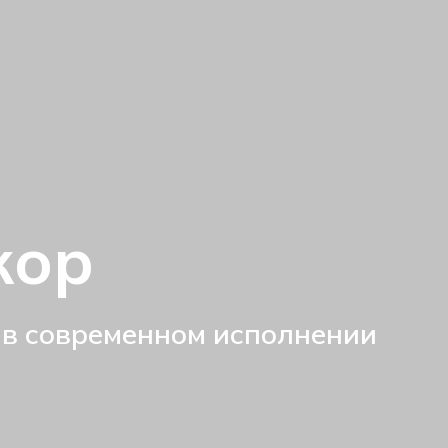
кор
 в современном исполнении