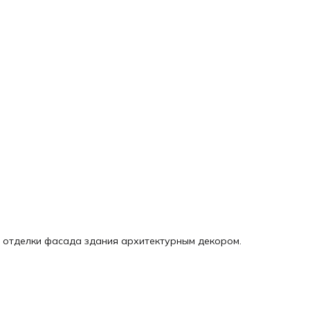
я отделки фасада здания архитектурным декором.