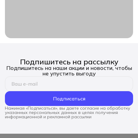
Подпишитесь на рассылку
Подпишитесь на наши акции и новости, чтобы
не упустить выгоду
Подписаться
Нажимая «Подписаться», вы даете согласие на обработку
указанных персональных данных в целях получения
информационной и рекламной рассылки