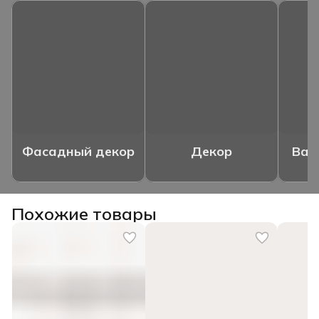
Фасадный декор
Декор
Ваз
Похожие товары