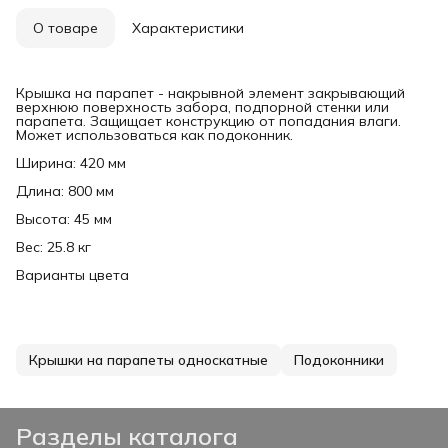
О товаре
Характеристики
Крышка на парапет - накрывной элемент закрывающий
верхнюю поверхность забора, подпорной стенки или
парапета. Защищает конструкцию от попадания влаги.
Может использоваться как подоконник.
Ширина: 420 мм
Длина: 800 мм
Высота: 45 мм
Вес: 25.8 кг
Варианты цвета
Крышки на парапеты односкатные
Подоконники
Разделы каталога