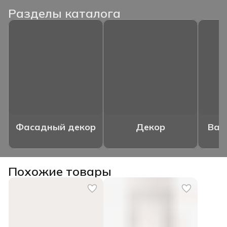
Разделы каталога
Фасадный декор
Декор
Ваз
Похожие товары