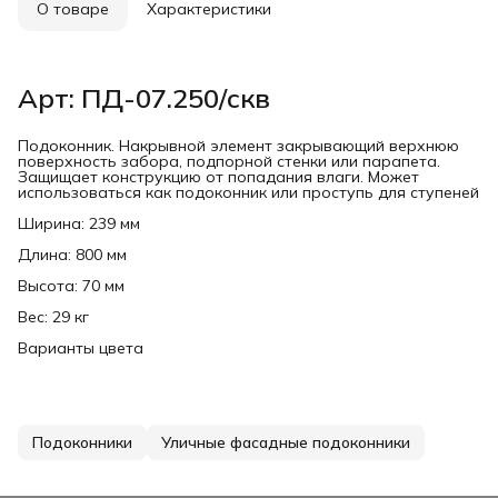
О товаре
Характеристики
Арт: ПД-07.250/скв
Подоконник. Накрывной элемент закрывающий верхнюю
поверхность забора, подпорной стенки или парапета.
Защищает конструкцию от попадания влаги. Может
использоваться как подоконник или проступь для ступеней
Ширина: 239 мм
Длина: 800 мм
Высота: 70 мм
Вес: 29 кг
Варианты цвета
Подоконники
Уличные фасадные подоконники