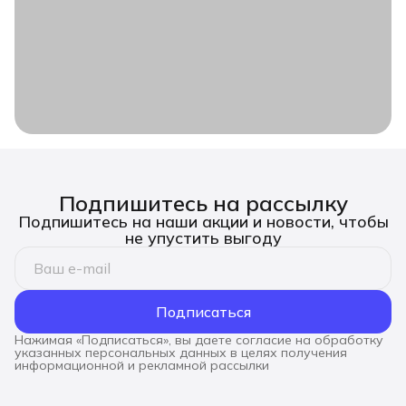
Подпишитесь на рассылку
Подпишитесь на наши акции и новости, чтобы
не упустить выгоду
Подписаться
Нажимая «Подписаться», вы даете согласие на обработку
указанных персональных данных в целях получения
информационной и рекламной рассылки