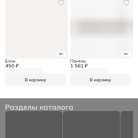
Блок
Панель
450 ₽
1 561 ₽
В корзину
В корзину
Разделы каталога