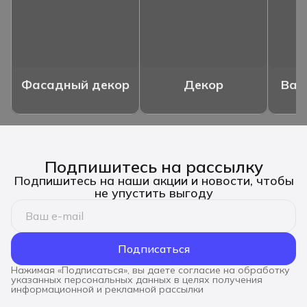
Фасадный декор
Декор
Ваз
Подпишитесь на рассылку
Подпишитесь на наши акции и новости, чтобы
не упустить выгоду
Подписаться
Нажимая «Подписаться», вы даете согласие на обработку
указанных персональных данных в целях получения
информационной и рекламной рассылки