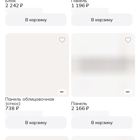
Блок
Панель
2 242 ₽
1 196 ₽
В корзину
В корзину
Панель облицовочная
(откос)
Панель
738 ₽
2 166 ₽
В корзину
В корзину