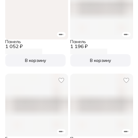
Панель
Панель
1 052 ₽
1 196 ₽
В корзину
В корзину