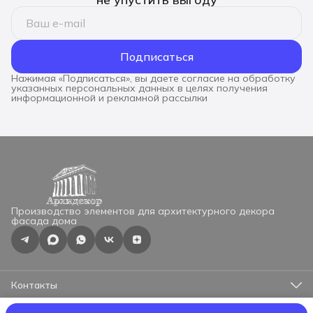
Подписаться
Нажимая «Подписаться», вы даете согласие на обработку
указанных персональных данных в целях получения
информационной и рекламной рассылки
Производство элементов для архитектурного декора
фасада дома
Контакты
Адрес
г.Москва, ул.Профсоюзная 57, оф.525