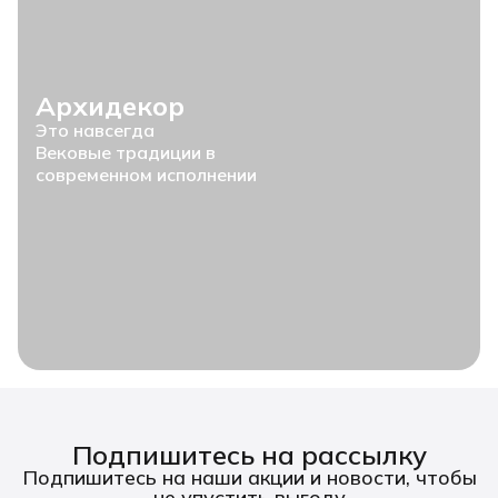
Архидекор
Это навсегда
Вековые традиции в
современном исполнении
Подпишитесь на рассылку
Подпишитесь на наши акции и новости, чтобы
не упустить выгоду