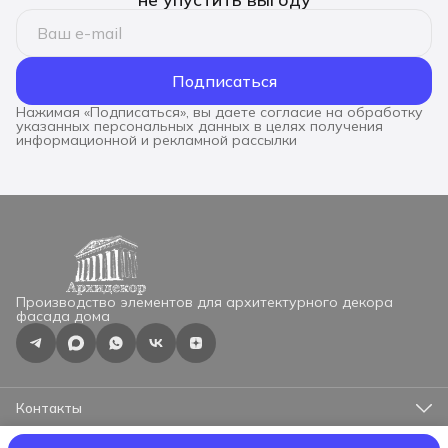
Подписаться
Нажимая «Подписаться», вы даете согласие на обработку
указанных персональных данных в целях получения
информационной и рекламной рассылки
Производство элементов для архитектурного декора
фасада дома
Контакты
Адрес
г.Москва, ул.Профсоюзная 57, оф.525