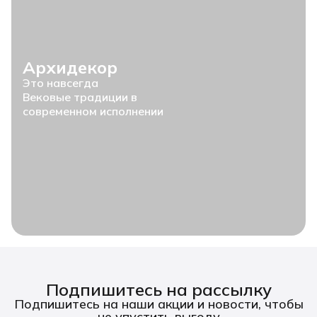
Архидекор
Это навсегда
Вековые традиции в
современном исполнении
Подпишитесь на рассылку
Подпишитесь на наши акции и новости, чтобы
не упустить выгоду