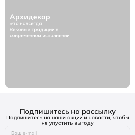
Архидекор
Это навсегда
Вековые традиции в
современном исполнении
Подпишитесь на рассылку
Подпишитесь на наши акции и новости, чтобы
не упустить выгоду