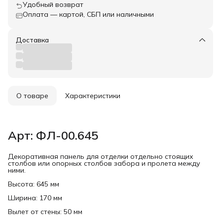
Удобный возврат
Оплата — картой, СБП или наличными
Доставка
О товаре
Характеристики
Арт: ФЛ-00.645
Декоративная панель для отделки отдельно стоящих
столбов или опорных столбов забора и пролета между
ними.
Высота: 645 мм
Ширина: 170 мм
Вылет от стены: 50 мм