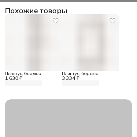
Похожие товары
Плинтус, бордюр
Плинтус, бордюр
1 630 ₽
3 334 ₽