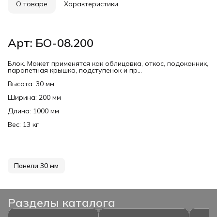
О товаре
Характеристики
Арт: БО-08.200
Блок. Может применятся как облицовка, откос, подоконник,
парапетная крышка, подступенок и пр...
Высота: 30 мм
Ширина: 200 мм
Длина: 1000 мм
Вес: 13 кг
Панели 30 мм
Разделы каталога