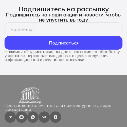
Подпишитесь на рассылку
Подпишитесь на наши акции и новости, чтобы
не упустить выгоду
Подписаться
Нажимая «Подписаться», вы даете согласие на обработку
указанных персональных данных в целях получения
информационной и рекламной рассылки
Производство элементов для архитектурного декора
фасада дома