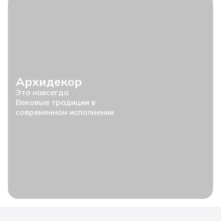
Архидекор
Это навсегда
Вековые традиции в
современном исполнении