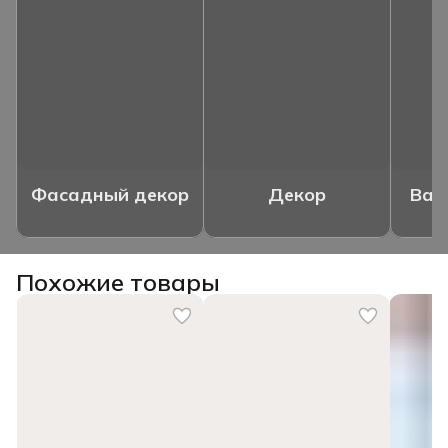
Фасадный декор
Декор
Ваз
Похожие товары