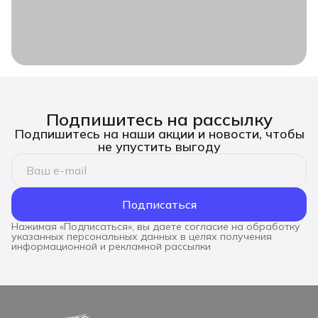
Подпишитесь на рассылку
Подпишитесь на наши акции и новости, чтобы
не упустить выгоду
Подписаться
Нажимая «Подписаться», вы даете согласие на обработку
указанных персональных данных в целях получения
информационной и рекламной рассылки