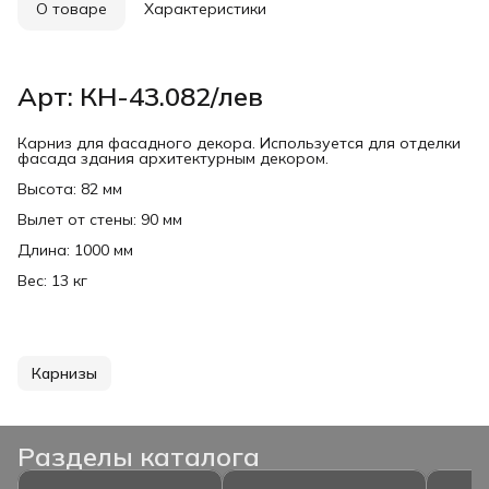
О товаре
Характеристики
Арт: КН-43.082/лев
Карниз для фасадного декора. Используется для отделки
фасада здания архитектурным декором.
Высота: 82 мм
Вылет от стены: 90 мм
Длина: 1000 мм
Вес: 13 кг
Карнизы
Разделы каталога