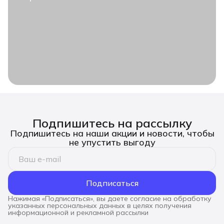
Подпишитесь на рассылку
Подпишитесь на наши акции и новости, чтобы
не упустить выгоду
Подписаться
Нажимая «Подписаться», вы даете согласие на обработку
указанных персональных данных в целях получения
информационной и рекламной рассылки