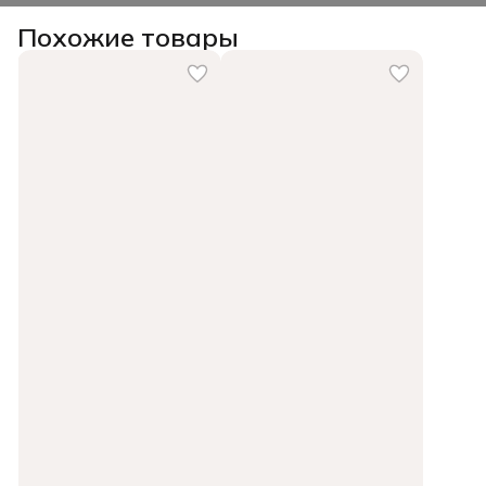
Похожие товары