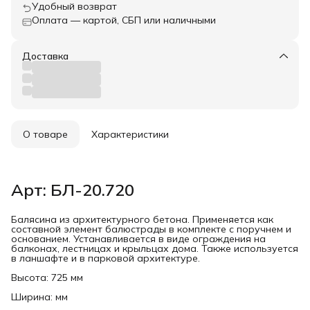
Удобный возврат
Оплата — картой, СБП или наличными
Доставка
О товаре
Характеристики
Арт: БЛ-20.720
Балясина из архитектурного бетона. Применяется как
составной элемент балюстрады в комплекте с поручнем и
основанием. Устанавливается в виде ограждения на
балконах, лестницах и крыльцах дома. Также используется
в ланшафте и в парковой архитектуре.
Высота: 725 мм
Ширина: мм