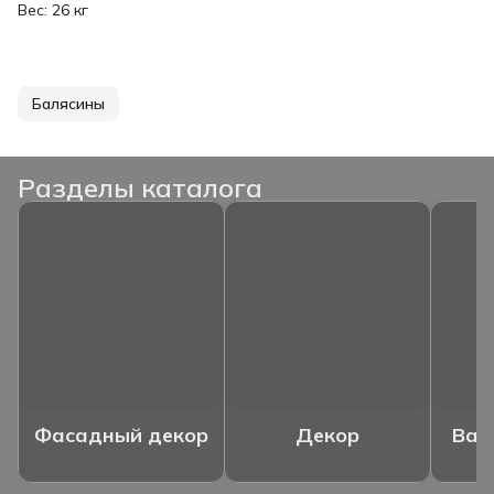
Вес: 26 кг
Балясины
Разделы каталога
Фасадный декор
Декор
Ваз