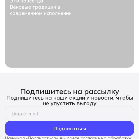
Это навсегда
Вековые традиции в
современном исполнении
Подпишитесь на рассылку
Подпишитесь на наши акции и новости, чтобы
не упустить выгоду
Подписаться
Нажимая «Подписаться», вы даете согласие на обработку