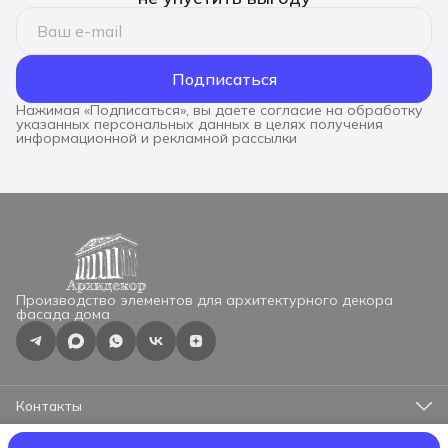
Подписаться
Нажимая «Подписаться», вы даете согласие на обработку
указанных персональных данных в целях получения
информационной и рекламной рассылки
Производство элементов для архитектурного декора
фасада дома
Контакты
Адрес
г.Москва, ул.Профсоюзная 57, оф.525