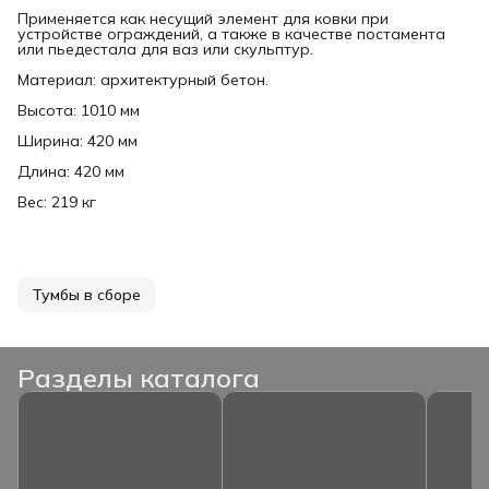
Применяется как несущий элемент для ковки при
устройстве ограждений, а также в качестве постамента
или пьедестала для ваз или скульптур.
Материал: архитектурный бетон.
Высота: 1010 мм
Ширина: 420 мм
Длина: 420 мм
Вес: 219 кг
Тумбы в сборе
Разделы каталога