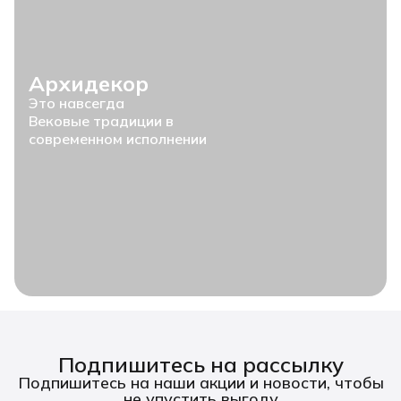
Архидекор
Это навсегда
Вековые традиции в
современном исполнении
Подпишитесь на рассылку
Подпишитесь на наши акции и новости, чтобы
не упустить выгоду