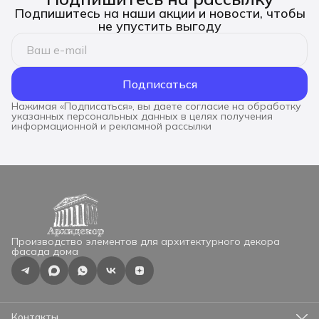
Подпишитесь на наши акции и новости, чтобы
не упустить выгоду
Подписаться
Нажимая «Подписаться», вы даете согласие на обработку
указанных персональных данных в целях получения
информационной и рекламной рассылки
Производство элементов для архитектурного декора
фасада дома
Контакты