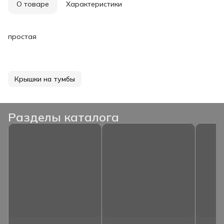
О товаре
Характеристики
простая
Крышки на тумбы
Разделы каталога