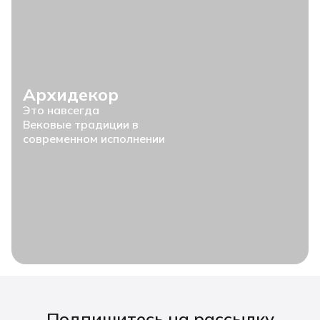
Архидекор
Это навсегда
Вековые традиции в
современном исполнении
Подпишитесь на рассылку