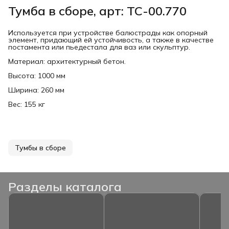
Тумба в сборе, арт: ТС-00.770
Используется при устройстве балюстрады как опорный
элемент, придающий ей устойчивость, а также в качестве
постамента или пьедестала для ваз или скульптур.
Материал: архитектурный бетон.
Высота: 1000 мм
Ширина: 260 мм
Вес: 155 кг
Тумбы в сборе
Разделы каталога