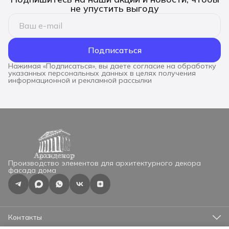
не упустить выгоду
Подписаться
Нажимая «Подписаться», вы даете согласие на обработку
указанных персональных данных в целях получения
информационной и рекламной рассылки
Производство элементов для архитектурного декора
фасада дома
Контакты