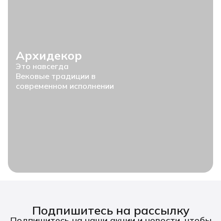
Архидекор
Это навсегда
Вековые традиции в
современном исполнении
Подпишитесь на рассылку
Подпишитесь на наши акции и новости, чтобы