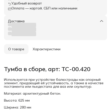
Удобный возврат
Оплата — картой, СБП или наличными
Доставка
О товаре
Характеристики
Тумба в сборе, арт: ТС-00.420
Используется при устройстве балюстрады как опорный
элемент, придающий ей устойчивость, а также в качестве
постамента или пьедестала для ваз или скульптур.
Материал: архитектурный бетон.
Высота: 625 мм
Ширина: 280 мм