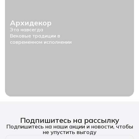
Архидекор
Это навсегда
Вековые традиции в
современном исполнении
Подпишитесь на рассылку
Подпишитесь на наши акции и новости, чтобы
не упустить выгоду