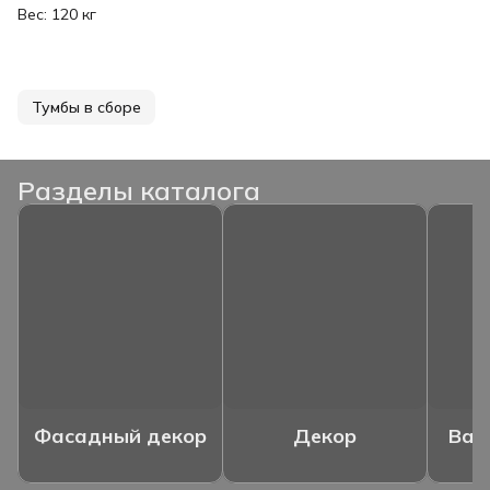
Вес: 120 кг
Тумбы в сборе
Разделы каталога
Фасадный декор
Декор
Ваз