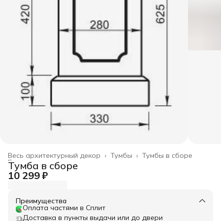
Весь архитектурный декор
›
Тумбы
›
Тумбы в сборе
Главная
›
Тумба в сборе
10 299 ₽
Преимущества
Оплата частями в Сплит
Доставка в пункты выдачи или до двери