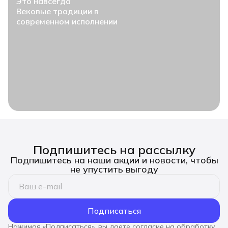
Это навсегда
Вековые традиции в
современном исполнении
Подпишитесь на рассылку
Подпишитесь на наши акции и новости, чтобы
не упустить выгоду
Подписаться
Нажимая «Подписаться», вы даете согласие на обработку