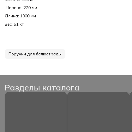
Ширина: 270 мм
Длина: 1000 мм
Вес: 51 кг
Поручни для балюстрады
Разделы каталога