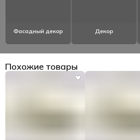
Фасадный декор
Декор
Похожие товары