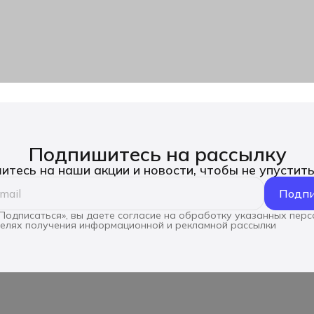
Подпишитесь на рассылку
тесь на наши акции и новости, чтобы не упустит
Подпи
Подписаться», вы даете согласие на обработку указанных пер
целях получения информационной и рекламной рассылки