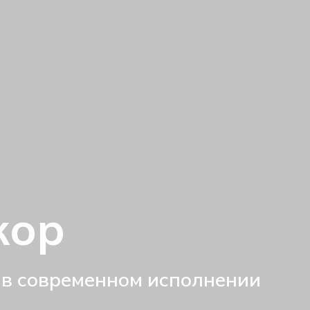
кор
 в современном исполнении