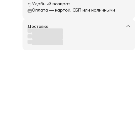
Удобный возврат
Оплата — картой, СБП или наличными
Доставка