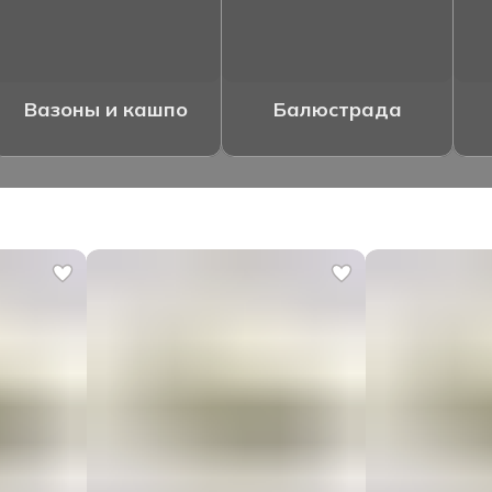
Вазоны и кашпо
Балюстрада