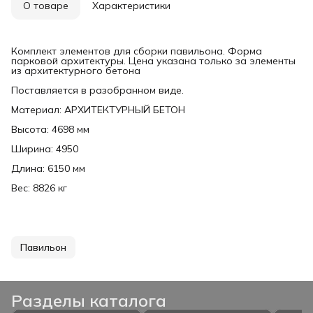
О товаре
Характеристики
Комплект элементов для сборки павильона. Форма
парковой архитектуры. Цена указана только за элементы
из архитектурного бетона
Поставляется в разобранном виде.
Материал: АРХИТЕКТУРНЫЙ БЕТОН
Высота: 4698 мм
Ширина: 4950
Длина: 6150 мм
Вес: 8826 кг
Павильон
Разделы каталога