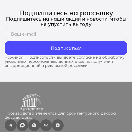
Подпишитесь на рассылку
Подпишитесь на наши акции и новости, чтобы
не упустить выгоду
Подписаться
Нажимая «Подписаться», вы даете согласие на обработку
указанных персональных данных в целях получения
информационной и рекламной рассылки
Производство элементов для архитектурного декора
фасада дома