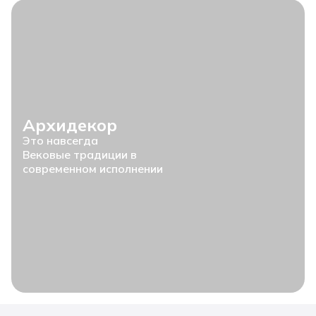
Архидекор
Это навсегда
Вековые традиции в
современном исполнении