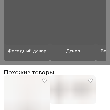
Фасадный декор
Декор
Ваз
Похожие товары