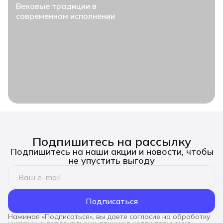
Вековые традиции в
современном исполнении
Подпишитесь на рассылку
Подпишитесь на наши акции и новости, чтобы
не упустить выгоду
Подписаться
Нажимая «Подписаться», вы даете согласие на обработку