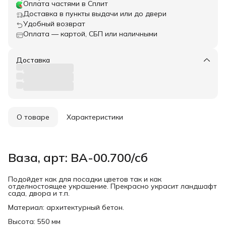
Оплата частями в Сплит
Доставка в пункты выдачи или до двери
Удобный возврат
Оплата — картой, СБП или наличными
Доставка
О товаре
Характеристики
Ваза, арт: ВА-00.700/сб
Подойдет как для посадки цветов так и как
отделностоящее украшение. Прекрасно украсит ландшафт
сада, двора и т.п.
Материал: архитектурный бетон.
Высота: 550 мм