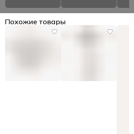
Похожие товары