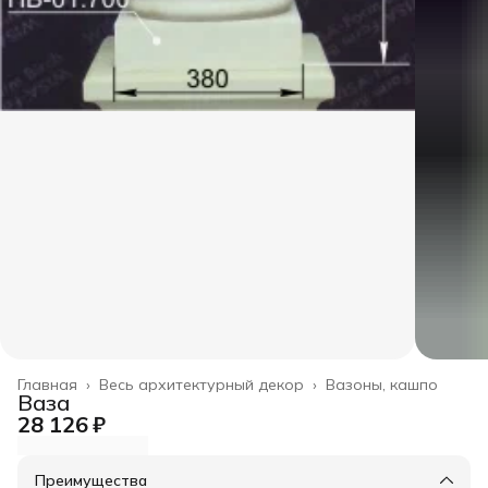
Главная
›
Весь архитектурный декор
›
Вазоны, кашпо
Ваза
28 126 ₽
Преимущества