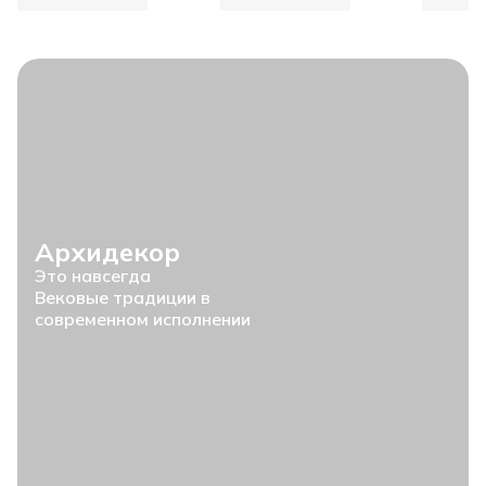
Архидекор
Это навсегда
Вековые традиции в
современном исполнении