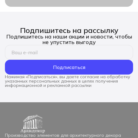
Подпишитесь на рассылку
Подпишитесь на наши акции и новости, чтобы
не упустить выгоду
Подписаться
Нажимая «Подписаться», вы даете согласие на обработку
указанных персональных данных в целях получения
информационной и рекламной рассылки
Производство элементов для архитектурного декора