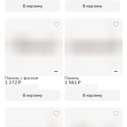
В корзину
В корзину
Панель с фаской
Панель
1 272 ₽
1 561 ₽
В корзину
В корзину