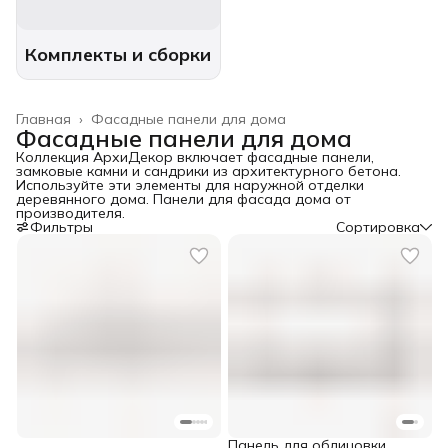
Комплекты и сборки
Главная
›
Фасадные панели для дома
Фасадные панели для дома
Коллекция АрхиДекор включает фасадные панели,
замковые камни и сандрики из архитектурного бетона.
Используйте эти элементы для наружной отделки
деревянного дома. Панели для фасада дома от
производителя.
Фильтры
Сортировка
Панель для облицовки