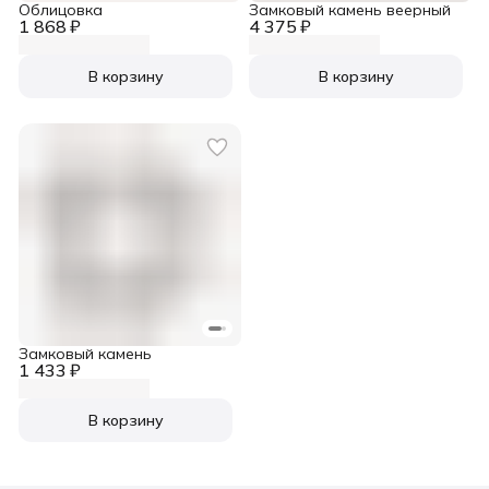
Облицовка
Замковый камень веерный
1 868 ₽
4 375 ₽
В корзину
В корзину
Замковый камень
1 433 ₽
В корзину