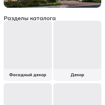
Разделы каталога
Фасадный декор
Декор