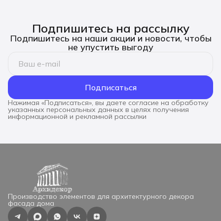
Подпишитесь на рассылку
Подпишитесь на наши акции и новости, чтобы
не упустить выгоду
Подписаться
Нажимая «Подписаться», вы даете согласие на обработку
указанных персональных данных в целях получения
информационной и рекламной рассылки
Производство элементов для архитектурного декора
фасада дома