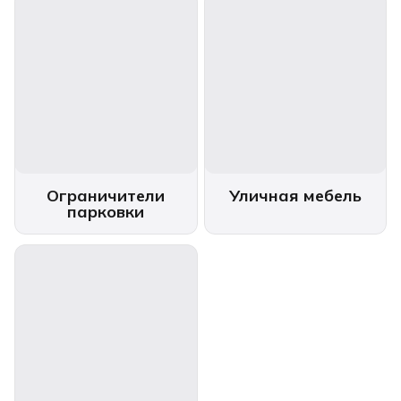
Ограничители
Уличная мебель
парковки