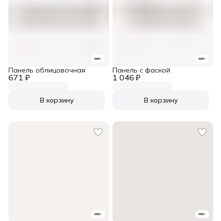
Панель облицовочная
Панель с фаской
671 ₽
1 046 ₽
В корзину
В корзину