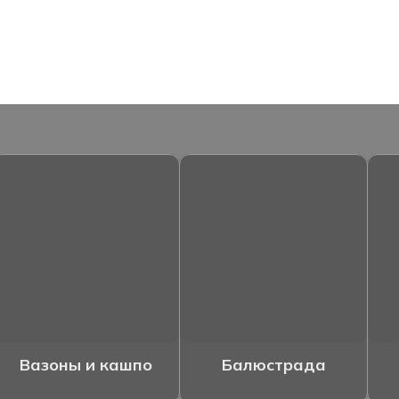
Вазоны и кашпо
Балюстрада