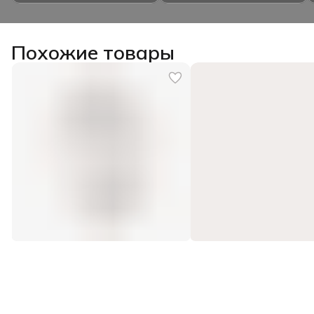
Похожие товары