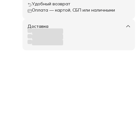
Удобный возврат
Оплата — картой, СБП или наличными
Доставка