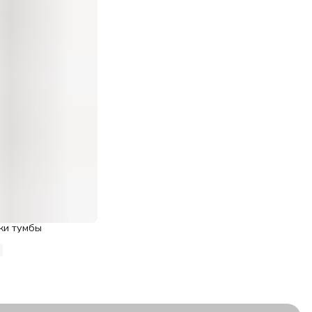
ки тумбы