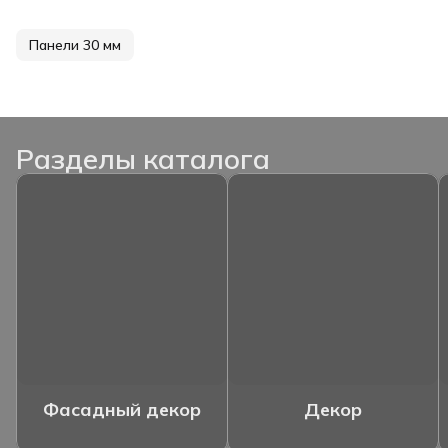
Панели 30 мм
Разделы каталога
Фасадный декор
Декор