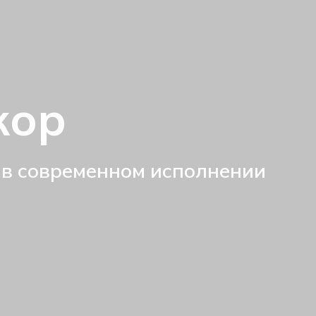
кор
 в современном исполнении