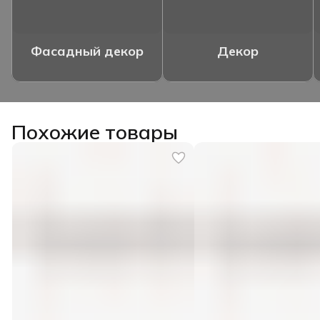
Фасадный декор
Декор
Похожие товары