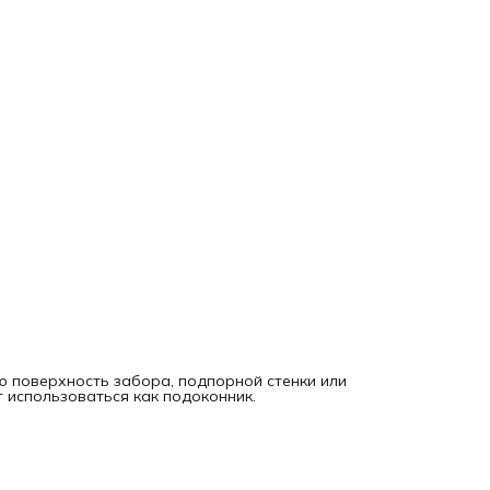
 поверхность забора, подпорной стенки или
 использоваться как подоконник.