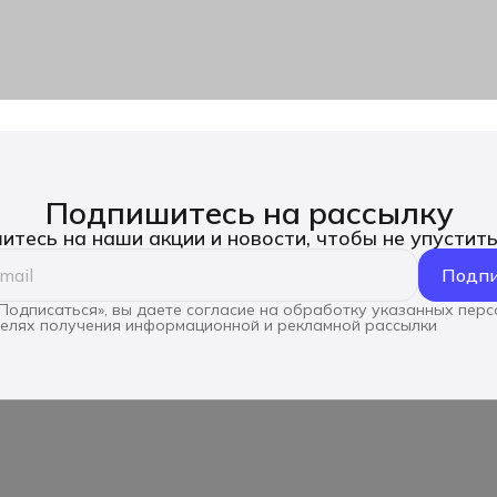
Подпишитесь на рассылку
тесь на наши акции и новости, чтобы не упустит
Подпи
Подписаться», вы даете согласие на обработку указанных пер
целях получения информационной и рекламной рассылки