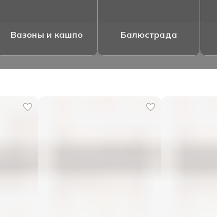
Вазоны и кашпо
Балюстрада