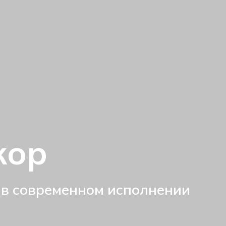
кор
 в современном исполнении