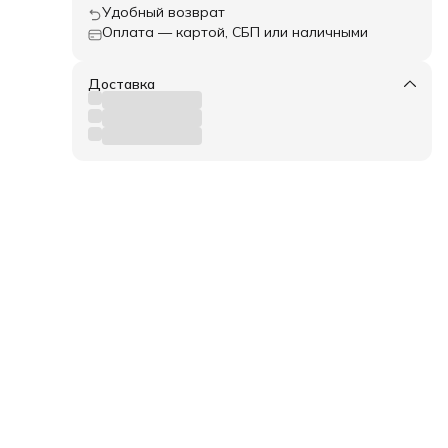
Удобный возврат
Оплата — картой, СБП или наличными
Доставка