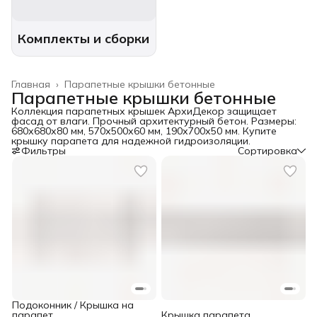
Комплекты и сборки
Главная
›
Парапетные крышки бетонные
Парапетные крышки бетонные
Коллекция парапетных крышек АрхиДекор защищает
фасад от влаги. Прочный архитектурный бетон. Размеры:
680х680х80 мм, 570х500х60 мм, 190х700х50 мм. Купите
крышку парапета для надежной гидроизоляции.
Фильтры
Сортировка
Подоконник / Крышка на
парапет
Крышка парапета