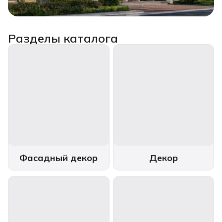
Разделы каталога
Фасадный декор
Декор