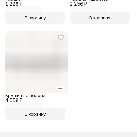
1 228 ₽
2 256 ₽
В корзину
В корзину
Крышка на парапет
4 558 ₽
В корзину