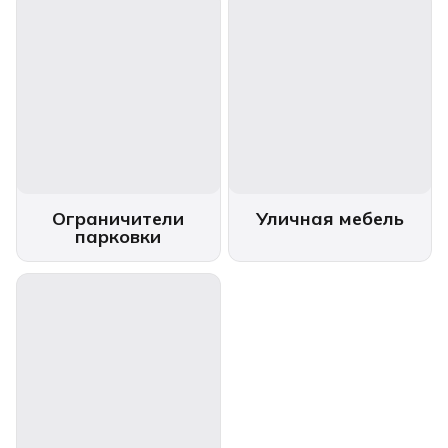
Ограничители
Уличная мебель
парковки