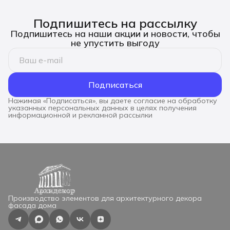
Подпишитесь на рассылку
Подпишитесь на наши акции и новости, чтобы
не упустить выгоду
Подписаться
Нажимая «Подписаться», вы даете согласие на обработку
указанных персональных данных в целях получения
информационной и рекламной рассылки
Производство элементов для архитектурного декора
фасада дома