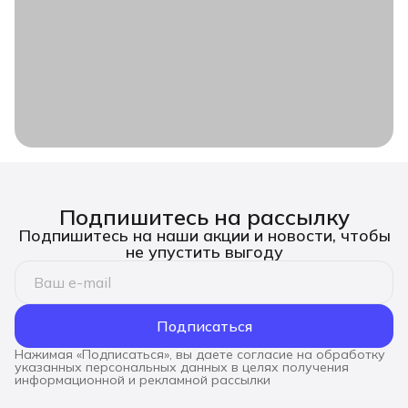
Подпишитесь на рассылку
Подпишитесь на наши акции и новости, чтобы
не упустить выгоду
Подписаться
Нажимая «Подписаться», вы даете согласие на обработку
указанных персональных данных в целях получения
информационной и рекламной рассылки