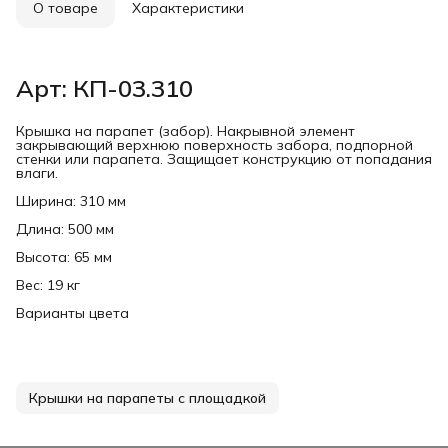
О товаре
Характеристики
Арт: КП-03.310
Крышка на парапет (забор). Накрывной элемент
закрывающий верхнюю поверхность забора, подпорной
стенки или парапета. Защищает конструкцию от попадания
влаги.
Ширина: 310 мм
Длина: 500 мм
Высота: 65 мм
Вес: 19 кг
Варианты цвета
Крышки на парапеты с площадкой