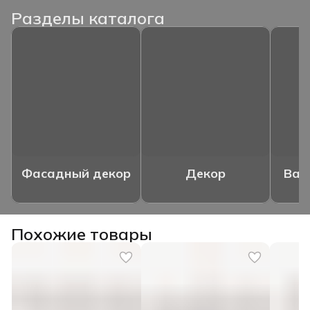
Разделы каталога
Фасадный декор
Декор
Ваз
Похожие товары