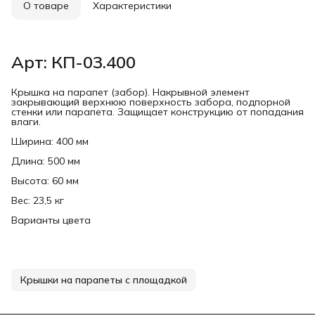
О товаре
Характеристики
Арт: КП-03.400
Крышка на парапет (забор). Накрывной элемент
закрывающий верхнюю поверхность забора, подпорной
стенки или парапета. Защищает конструкцию от попадания
влаги.
Ширина: 400 мм
Длина: 500 мм
Высота: 60 мм
Вес: 23,5 кг
Варианты цвета
Крышки на парапеты с площадкой