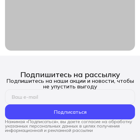
Подпишитесь на рассылку
Подпишитесь на наши акции и новости, чтобы
не упустить выгоду
Подписаться
Нажимая «Подписаться», вы даете согласие на обработку
указанных персональных данных в целях получения
информационной и рекламной рассылки