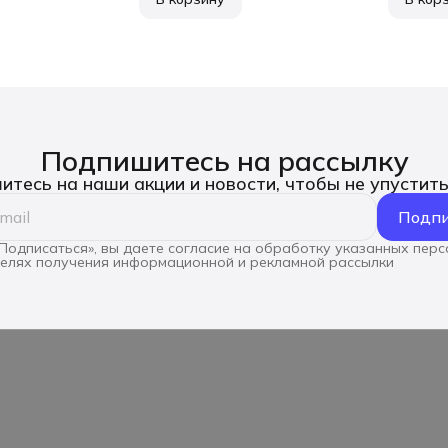
Подпишитесь на рассылку
тесь на наши акции и новости, чтобы не упустит
Подпи
Подписаться», вы даете согласие на обработку указанных пер
целях получения информационной и рекламной рассылки