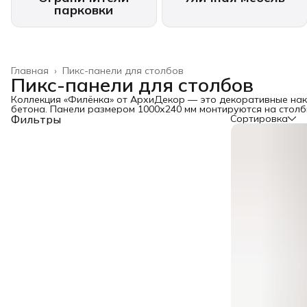
парковки
Главная
›
Пикс-панели для столбов
Пикс-панели для столбов
Коллекция «Филёнка» от АрхиДекор — это декоративные нак
бетона. Панели размером 1000х240 мм монтируются на столбы
Фильтры
Сортировка