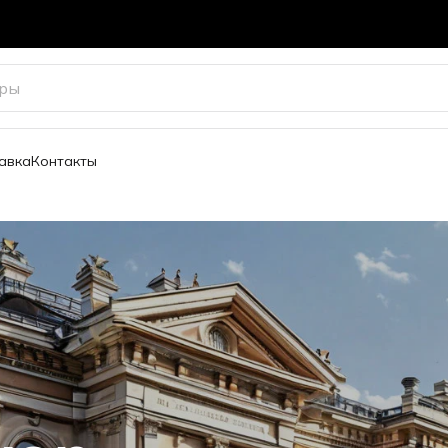
авка
Контакты