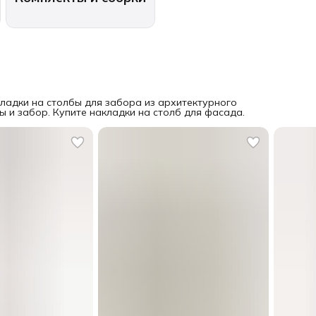
ладки на столбы для забора из архитектурного
 и забор. Купите накладки на столб для фасада.