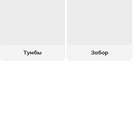
Тумбы
Забор