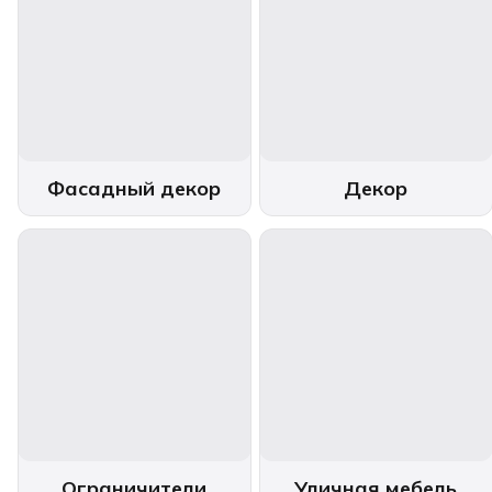
Фасадный декор
Декор
Ограничители
Уличная мебель