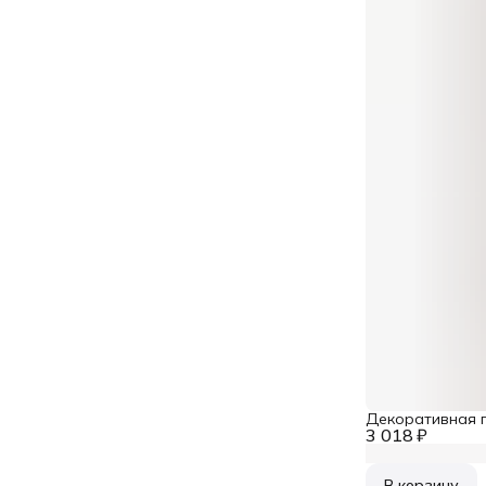
Декоративная 
3 018 ₽
В корзину