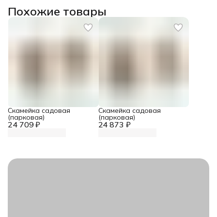
Похожие товары
Скамейка садовая
Скамейка садовая
(парковая)
(парковая)
24 709 ₽
24 873 ₽