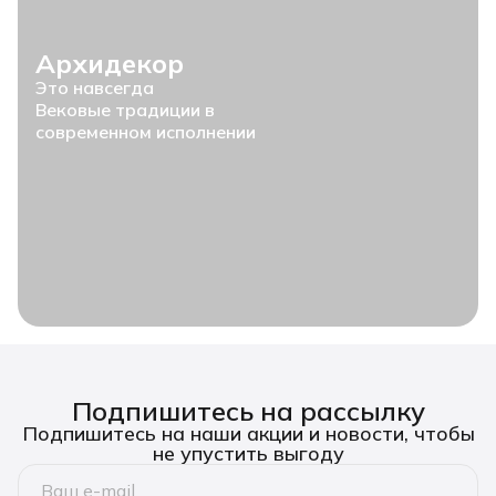
Архидекор
Это навсегда
Вековые традиции в
современном исполнении
Подпишитесь на рассылку
Подпишитесь на наши акции и новости, чтобы
не упустить выгоду