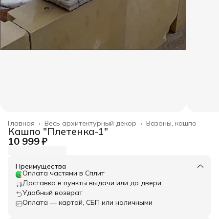
Главная
›
Весь архитектурный декор
›
Вазоны, кашпо
Кашпо "Плетенка-1"
10 999 ₽
Преимущества
Оплата частями в Сплит
Доставка в пункты выдачи или до двери
Удобный возврат
Оплата — картой, СБП или наличными