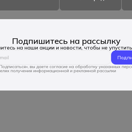
Подпишитесь на рассылку
тесь на наши акции и новости, чтобы не упустит
Подпи
Подписаться», вы даете согласие на обработку указанных пер
целях получения информационной и рекламной рассылки