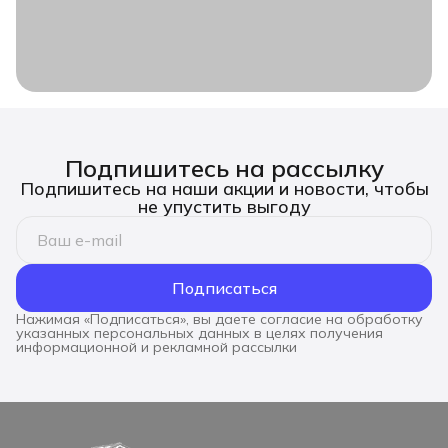
Подпишитесь на рассылку
Подпишитесь на наши акции и новости, чтобы
не упустить выгоду
Подписаться
Нажимая «Подписаться», вы даете согласие на обработку
указанных персональных данных в целях получения
информационной и рекламной рассылки