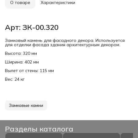
О товаре
Характеристики
Арт: ЗК-00.320
Замковый камень для фасадного декора. Используется
для отделки фасада здания архитектурным декором.
Высота: 320 мм
Ширина: 402 мм
Вылет от стены: 115 мм
Вес: 24 кг
Замковые камни
Разделы каталога