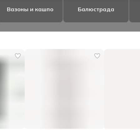
Вазоны и кашпо
Балюстрада