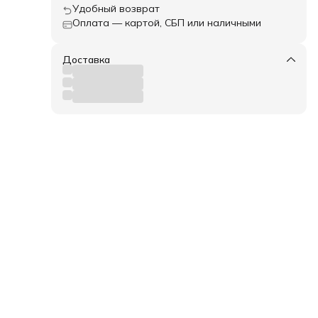
Удобный возврат
Оплата — картой, СБП или наличными
Доставка