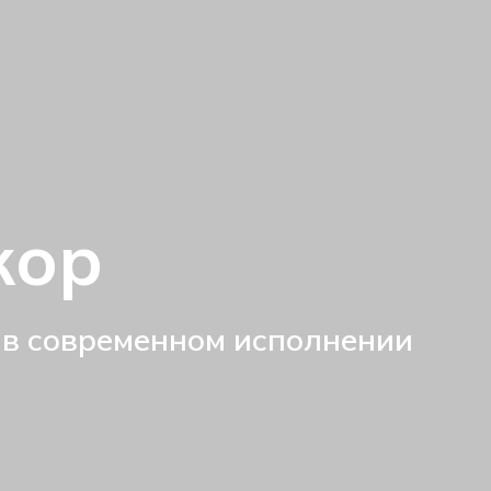
кор
 в современном исполнении