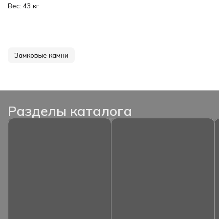
Вес: 43 кг
Замковые камни
Разделы каталога