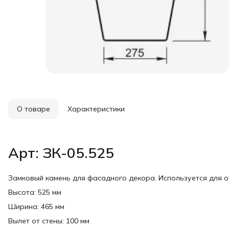
О товаре
Характеристики
Арт: ЗК-05.525
Замковый камень для фасадного декора. Используется для 
Высота: 525 мм
Ширина: 465 мм
Вылет от стены: 100 мм