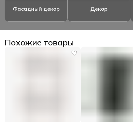
Фасадный декор
Декор
Похожие товары