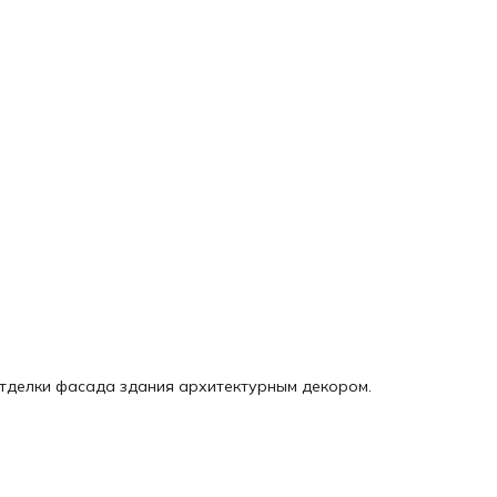
отделки фасада здания архитектурным декором.