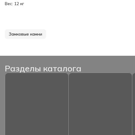
Вес: 12 кг
Замковые камни
Разделы каталога