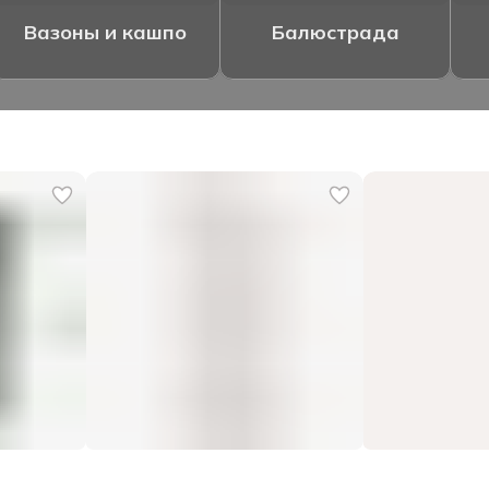
Вазоны и кашпо
Балюстрада