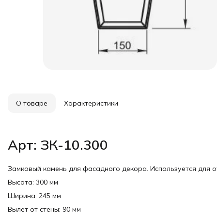
О товаре
Характеристики
Арт: ЗК-10.300
Замковый камень для фасадного декора. Используется для 
Высота: 300 мм
Ширина: 245 мм
Вылет от стены: 90 мм