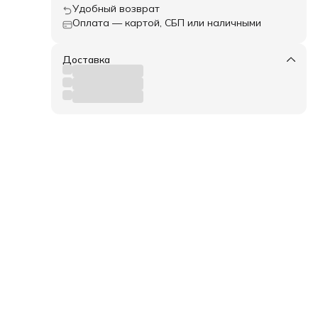
Удобный возврат
Оплата — картой, СБП или наличными
Доставка