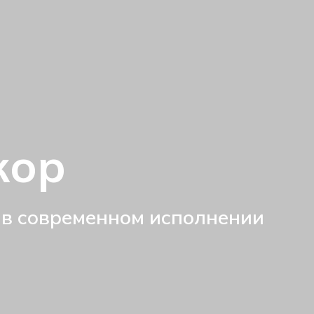
кор
 в современном исполнении