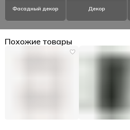
Фасадный декор
Декор
Похожие товары