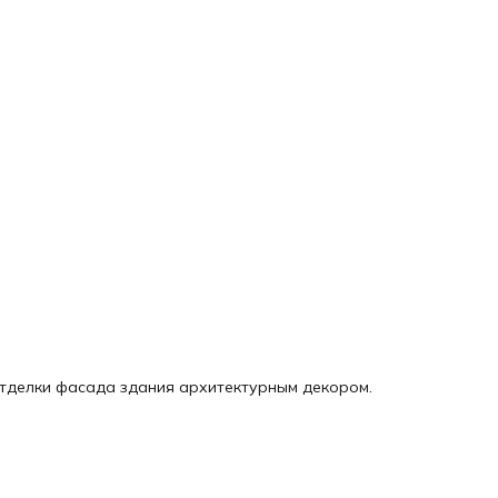
отделки фасада здания архитектурным декором.