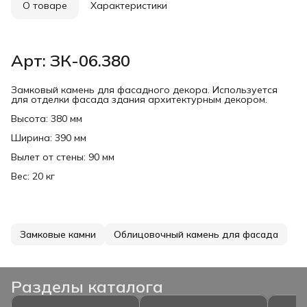
О товаре
Характеристики
Арт: ЗК-06.380
Замковый камень для фасадного декора. Используется
для отделки фасада здания архитектурным декором.
Высота: 380 мм
Ширина: 390 мм
Вылет от стены: 90 мм
Вес: 20 кг
Замковые камни
Облицовочный камень для фасада
Разделы каталога