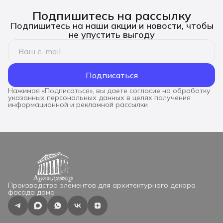
Подпишитесь на рассылку
Подпишитесь на наши акции и новости, чтобы
не упустить выгоду
Подписаться
Нажимая «Подписаться», вы даете согласие на обработку
указанных персональных данных в целях получения
информационной и рекламной рассылки
Производство элементов для архитектурного декора
фасада дома