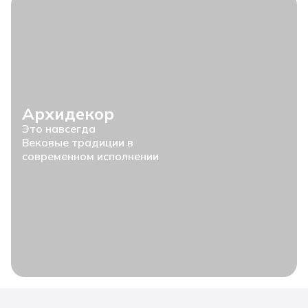
Архидекор
Это навсегда
Вековые традиции в
современном исполнении