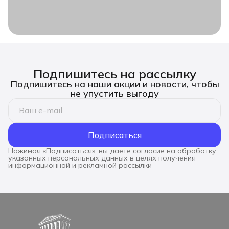
Подпишитесь на рассылку
Подпишитесь на наши акции и новости, чтобы
не упустить выгоду
Подписаться
Нажимая «Подписаться», вы даете согласие на обработку
указанных персональных данных в целях получения
информационной и рекламной рассылки