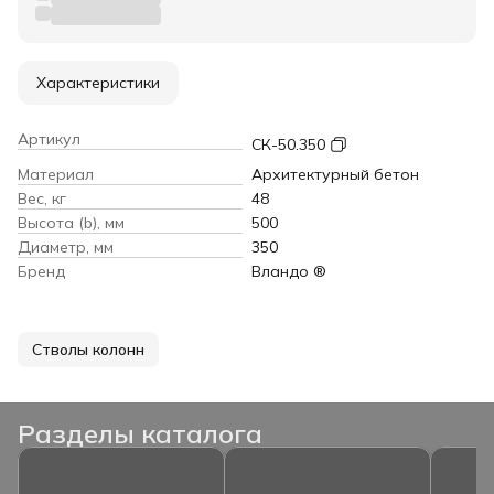
Характеристики
Артикул
СК-50.350
Материал
Архитектурный бетон
Вес, кг
48
Высота (b), мм
500
Диаметр, мм
350
Бренд
Вландо ®
Стволы колонн
Разделы каталога