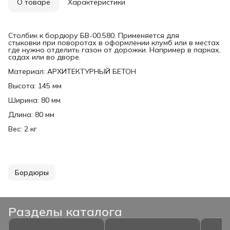
О товаре
Характеристики
Столбик к бордюру БВ-00.580. Применяется для
стыковки при поворотах в оформлении клумб или в местах
где нужно отделить газон от дорожки. Например в парках,
садах или во дворе.
Материал: АРХИТЕКТУРНЫЙ БЕТОН
Высота: 145 мм
Ширина: 80 мм
Длина: 80 мм
Вес: 2 кг
Бордюры
Разделы каталога