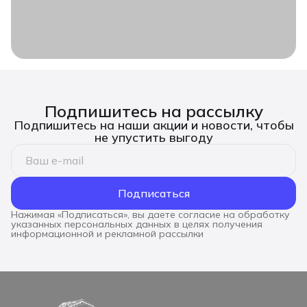
Подпишитесь на рассылку
Подпишитесь на наши акции и новости, чтобы
не упустить выгоду
Подписаться
Нажимая «Подписаться», вы даете согласие на обработку
указанных персональных данных в целях получения
информационной и рекламной рассылки