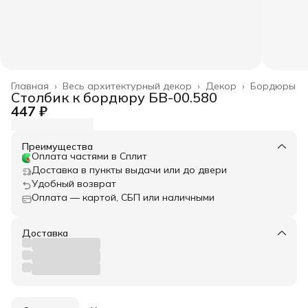
Главная
›
Весь архитектурный декор
›
Декор
›
Бордюры
Столбик к бордюру БВ-00.580
447 ₽
Преимущества
Оплата частями в Сплит
Доставка в пункты выдачи или до двери
Удобный возврат
Оплата — картой, СБП или наличными
Доставка