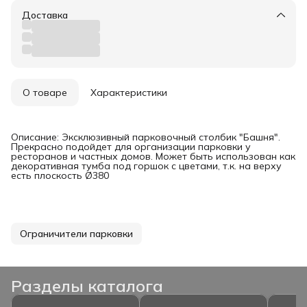
Доставка
О товаре
Характеристики
Описание: Эксклюзивный парковочный столбик "Башня".
Прекрасно подойдет для организации парковки у
ресторанов и частных домов. Может быть использован как
декоративная тумба под горшок с цветами, т.к. на верху
есть плоскость Ø380
Ограничители парковки
Разделы каталога