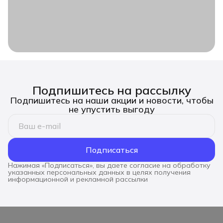
Подпишитесь на рассылку
Подпишитесь на наши акции и новости, чтобы
не упустить выгоду
Подписаться
Нажимая «Подписаться», вы даете согласие на обработку
указанных персональных данных в целях получения
информационной и рекламной рассылки