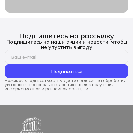
Подпишитесь на рассылку
Подпишитесь на наши акции и новости, чтобы
не упустить выгоду
Подписаться
Нажимая «Подписаться», вы даете согласие на обработку
указанных персональных данных в целях получения
информационной и рекламной рассылки