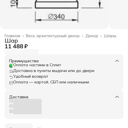
Главная
›
Весь архитектурный декор
›
Декор
›
Шары
Шар
11 488 ₽
Преимущества
Оплата частями в Сплит
Доставка в пункты выдачи или до двери
Удобный возврат
Оплата — картой, СБП или наличными
Доставка