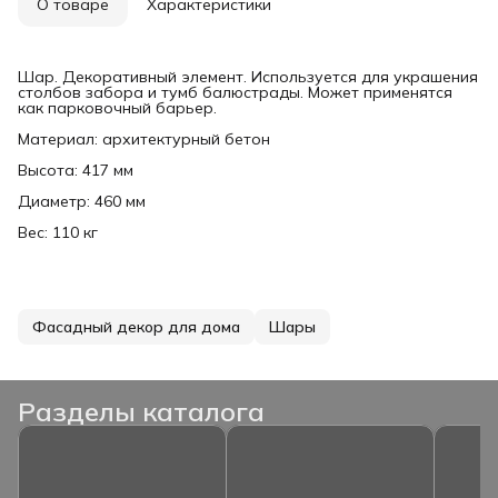
О товаре
Характеристики
Шар. Декоративный элемент. Используется для украшения
столбов забора и тумб балюстрады. Может применятся
как парковочный барьер.
Материал: архитектурный бетон
Высота: 417 мм
Диаметр: 460 мм
Вес: 110 кг
Фасадный декор для дома
Шары
Разделы каталога