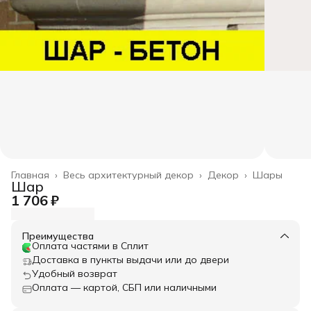
Главная
›
Весь архитектурный декор
›
Декор
›
Шары
Шар
1 706 ₽
Преимущества
Оплата частями в Сплит
Доставка в пункты выдачи или до двери
Удобный возврат
Оплата — картой, СБП или наличными