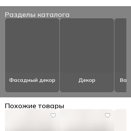
Разделы каталога
Фасадный декор
Декор
Ваз
Похожие товары