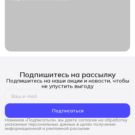
Подпишитесь на рассылку
Подпишитесь на наши акции и новости, чтобы
не упустить выгоду
Подписаться
Нажимая «Подписаться», вы даете согласие на обработку
указанных персональных данных в целях получения
информационной и рекламной рассылки