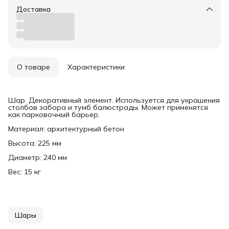
Доставка
О товаре
Характеристики
Шар. Декоративный элемент. Используется для украшения
столбов забора и тумб балюстрады. Может применятся
как парковочный барьер.
Материал: архитектурный бетон
Высота: 225 мм
Диаметр: 240 мм
Вес: 15 кг
Шары